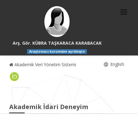
Arş. Gör. KÜBRA TAŞKARACA KARABACAK
Araştırmacı kurumdan ayrılmıştır
English
Akademik Veri Yönetim Sistemi
Akademik İdari Deneyim