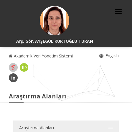
Arş. Gör. AYŞEGÜL KURTOĞLU TURAN
English
Akademik Veri Yönetim Sistemi
Araştırma Alanları
Araştırma Alanları