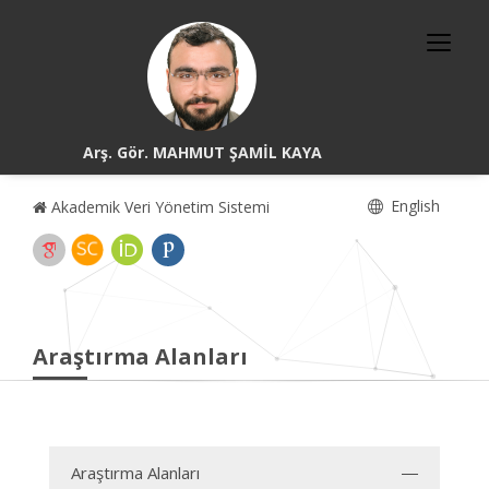
Arş. Gör. MAHMUT ŞAMİL KAYA
English
Akademik Veri Yönetim Sistemi
Araştırma Alanları
Araştırma Alanları