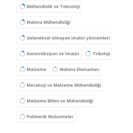
Mühendislik ve Teknoloji
Makina Mühendisliği
Geleneksel olmayan imalat yöntemleri
Konstrüksiyon ve İmalat
Triboloji
Malzeme
Makina Elemanları
Metalurji ve Malzeme Mühendisliği
Malzeme Bilimi ve Mühendisliği
Polimerik Malzemeler