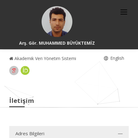
Arş. Gör. MUHAMMED BÜYÜKTEMİZ
English
Akademik Veri Yönetim Sistemi
İletişim
Adres Bilgileri