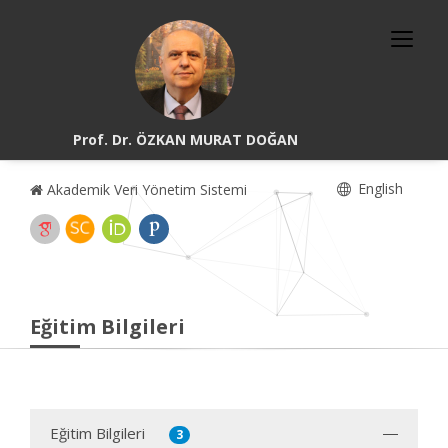
Prof. Dr. ÖZKAN MURAT DOĞAN
English
Akademik Veri Yönetim Sistemi
Eğitim Bilgileri
Eğitim Bilgileri
3