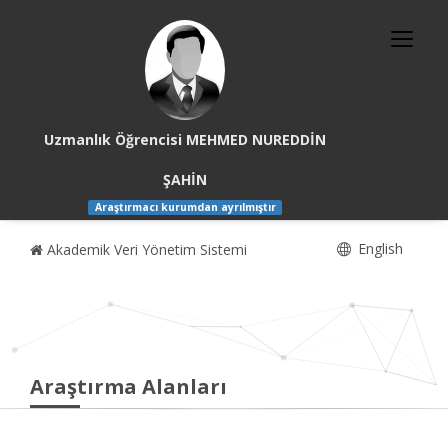
Uzmanlık Öğrencisi MEHMED NUREDDİN
ŞAHİN
Araştırmacı kurumdan ayrılmıştır
English
Akademik Veri Yönetim Sistemi
Araştırma Alanları