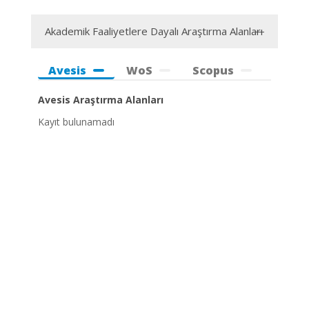
Akademik Faaliyetlere Dayalı Araştırma Alanları
Avesis
WoS
Scopus
Avesis Araştırma Alanları
Kayıt bulunamadı