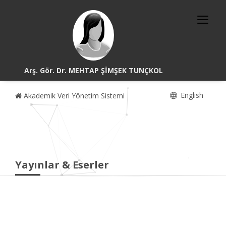
Arş. Gör. Dr. MEHTAP ŞİMŞEK TUNÇKOL
English
Akademik Veri Yönetim Sistemi
Yayınlar & Eserler