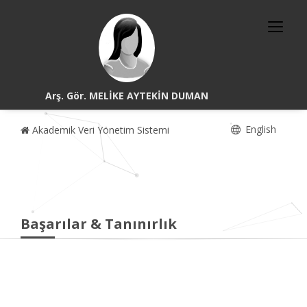
Arş. Gör. MELİKE AYTEKİN DUMAN
English
Akademik Veri Yönetim Sistemi
Başarılar & Tanınırlık