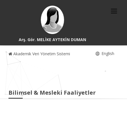
Arş. Gör. MELİKE AYTEKİN DUMAN
English
Akademik Veri Yönetim Sistemi
Bilimsel & Mesleki Faaliyetler