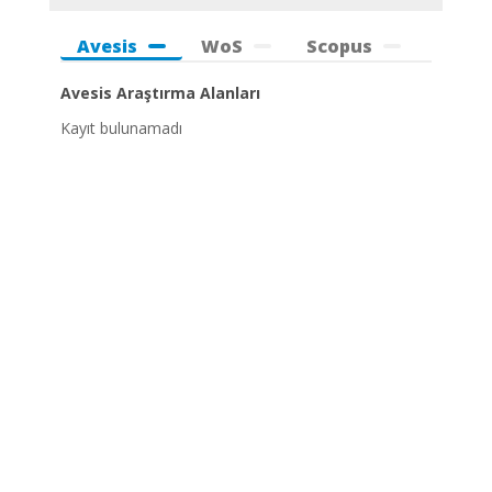
Avesis
WoS
Scopus
Avesis Araştırma Alanları
Kayıt bulunamadı