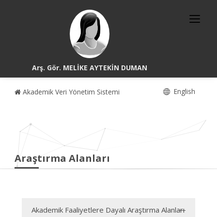
Arş. Gör. MELİKE AYTEKİN DUMAN
English
Akademik Veri Yönetim Sistemi
Araştırma Alanları
Akademik Faaliyetlere Dayalı Araştırma Alanları