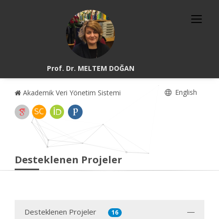
Prof. Dr. MELTEM DOĞAN
English
Akademik Veri Yönetim Sistemi
Desteklenen Projeler
Desteklenen Projeler
16