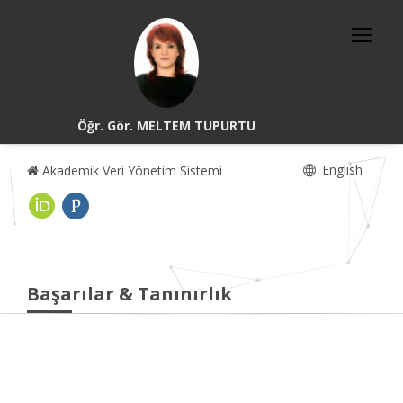
Öğr. Gör. MELTEM TUPURTU
English
Akademik Veri Yönetim Sistemi
Başarılar & Tanınırlık