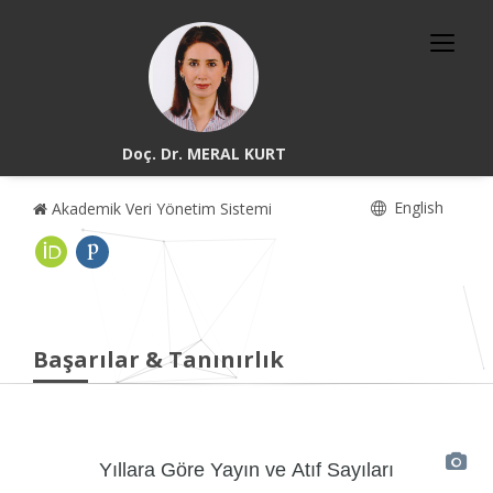
Doç. Dr. MERAL KURT
English
Akademik Veri Yönetim Sistemi
Başarılar & Tanınırlık
Yıllara Göre Yayın ve Atıf Sayıları