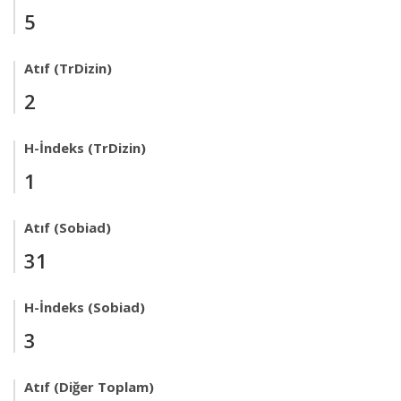
5
Atıf (TrDizin)
2
H-İndeks (TrDizin)
1
Atıf (Sobiad)
31
H-İndeks (Sobiad)
3
Atıf (Diğer Toplam)