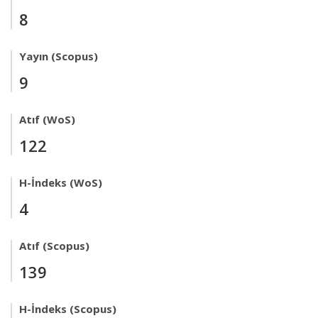
8
Yayın (Scopus)
9
Atıf (WoS)
122
H-İndeks (WoS)
4
Atıf (Scopus)
139
H-İndeks (Scopus)