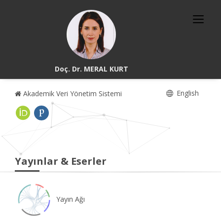
Doç. Dr. MERAL KURT
English
Akademik Veri Yönetim Sistemi
Yayınlar & Eserler
Yayın Ağı