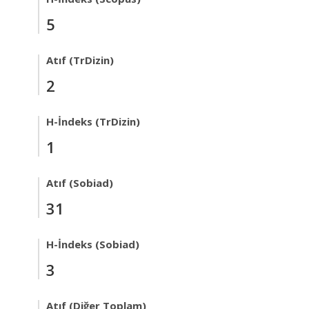
5
Atıf (TrDizin)
2
H-İndeks (TrDizin)
1
Atıf (Sobiad)
31
H-İndeks (Sobiad)
3
Atıf (Diğer Toplam)