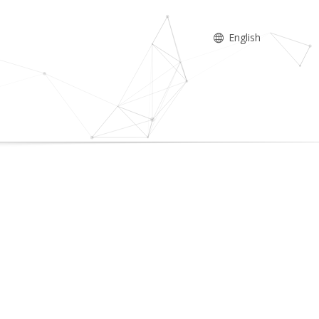
English