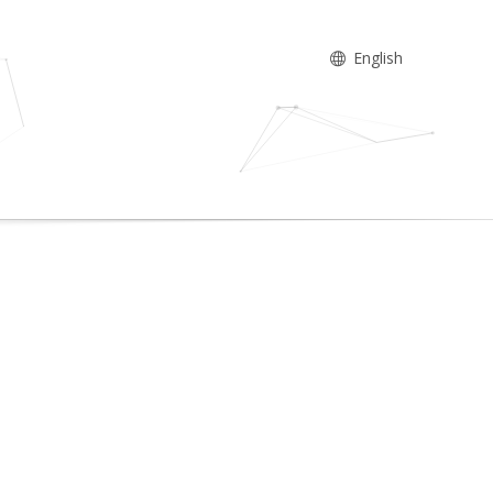
English