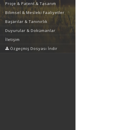
Proje & Patent & Tasarım
Bilimsel & Mesleki Faaliyetler
Başarılar & Tanınırlık
Duyurular & Dokümanlar
İletişim
Özgeçmiş Dosyası İndir