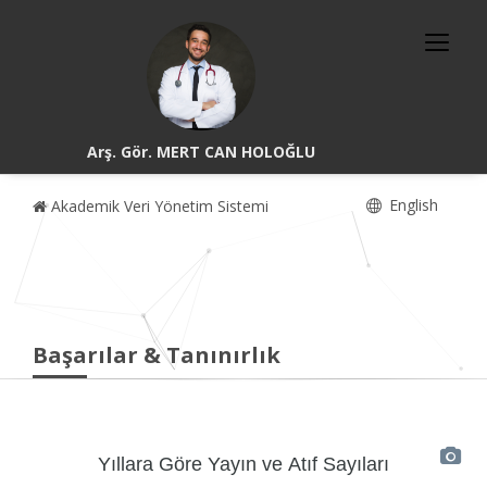
Arş. Gör. MERT CAN HOLOĞLU
English
Akademik Veri Yönetim Sistemi
Başarılar & Tanınırlık
Yıllara Göre Yayın ve Atıf Sayıları