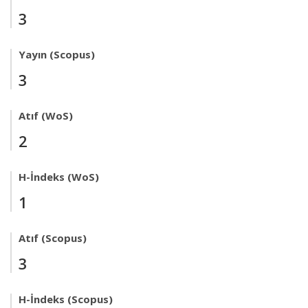
3
Yayın (Scopus)
3
Atıf (WoS)
2
H-İndeks (WoS)
1
Atıf (Scopus)
3
H-İndeks (Scopus)