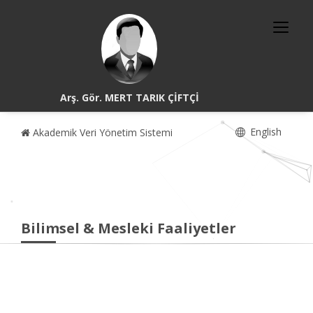
Arş. Gör. MERT TARIK ÇİFTÇİ
English
Akademik Veri Yönetim Sistemi
Bilimsel & Mesleki Faaliyetler