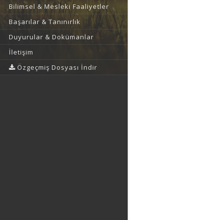
Bilimsel & Mesleki Faaliyetler
Başarılar & Tanınırlık
Duyurular & Dokümanlar
İletişim
Özgeçmiş Dosyası İndir