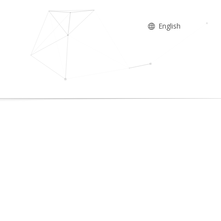
English