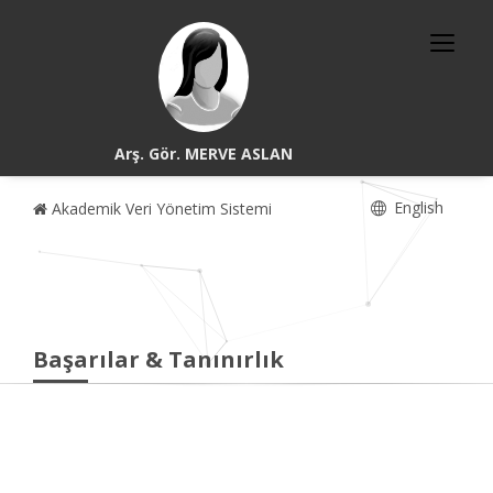
Arş. Gör. MERVE ASLAN
English
Akademik Veri Yönetim Sistemi
Başarılar & Tanınırlık