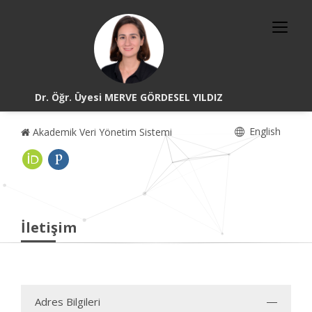
Dr. Öğr. Üyesi MERVE GÖRDESEL YILDIZ
English
Akademik Veri Yönetim Sistemi
İletişim
Adres Bilgileri