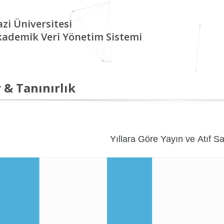
zi Üniversitesi
kademik Veri Yönetim Sistemi
 & Tanınırlık
Yıllara Göre Yayın ve Atıf Sa