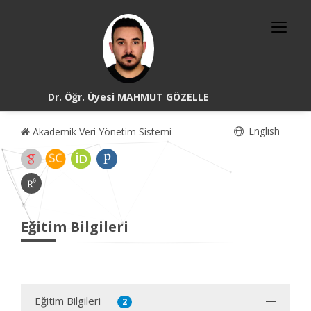
Dr. Öğr. Üyesi MAHMUT GÖZELLE
English
Akademik Veri Yönetim Sistemi
Eğitim Bilgileri
Eğitim Bilgileri
2