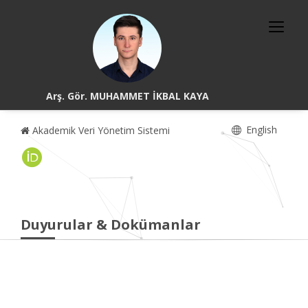
Arş. Gör. MUHAMMET İKBAL KAYA
English
Akademik Veri Yönetim Sistemi
Duyurular & Dokümanlar