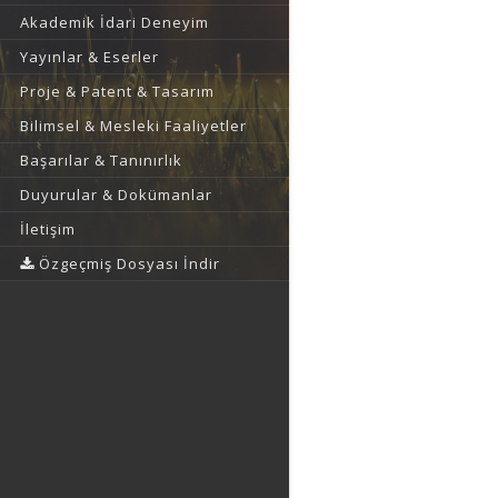
Akademik İdari Deneyim
Yayınlar & Eserler
Proje & Patent & Tasarım
Bilimsel & Mesleki Faaliyetler
Başarılar & Tanınırlık
Duyurular & Dokümanlar
İletişim
Özgeçmiş Dosyası İndir