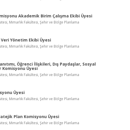
misyonu Akademik Birim Çalışma Ekibi Üyesi
itesi, Mimarlık Fakültesi, Şehir ve Bölge Planlama
Veri Yönetim Ekibi Üyesi
itesi, Mimarlık Fakültesi, Şehir ve Bölge Planlama
nıtımı, Öğrenci İlişkileri, Dış Paydaşlar, Sosyal
er Komisyonu Üyesi
itesi, Mimarlık Fakültesi, Şehir ve Bölge Planlama
isyonu Üyesi
itesi, Mimarlık Fakültesi, Şehir ve Bölge Planlama
atejik Plan Komisyonu Üyesi
itesi, Mimarlık Fakültesi, Şehir ve Bölge Planlama