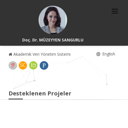
Doç. Dr. MÜZEYYEN SANGURLU
English
Akademik Veri Yönetim Sistemi
Desteklenen Projeler