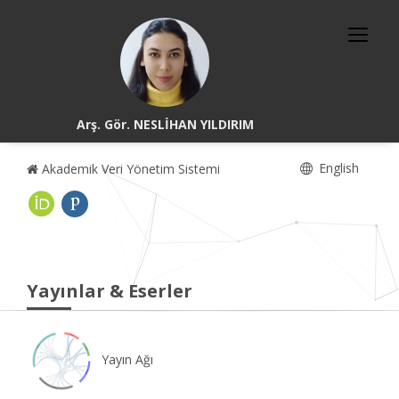
Arş. Gör. NESLİHAN YILDIRIM
English
Akademik Veri Yönetim Sistemi
Yayınlar & Eserler
Yayın Ağı