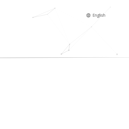
English