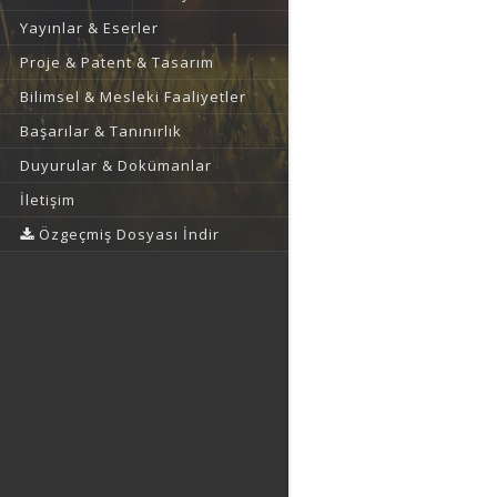
Yayınlar & Eserler
Proje & Patent & Tasarım
Bilimsel & Mesleki Faaliyetler
Başarılar & Tanınırlık
Duyurular & Dokümanlar
İletişim
Özgeçmiş Dosyası İndir