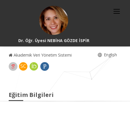
Dr. Öğr. Üyesi NEBİHA GÖZDE İSPİR
English
Akademik Veri Yönetim Sistemi
Eğitim Bilgileri