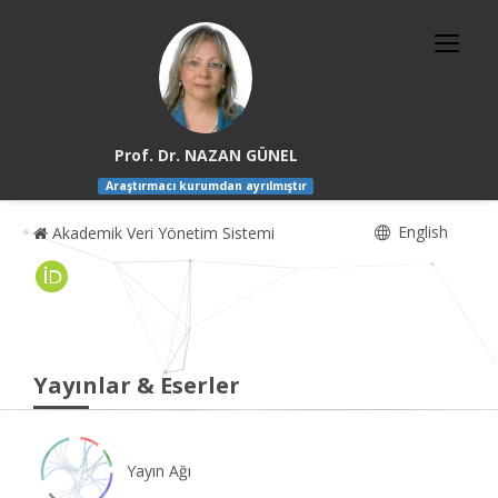
Prof. Dr. NAZAN GÜNEL
Araştırmacı kurumdan ayrılmıştır
English
Akademik Veri Yönetim Sistemi
Yayınlar & Eserler
Yayın Ağı