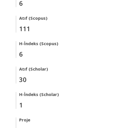
6
Atıf (Scopus)
111
H-İndeks (Scopus)
6
Atıf (Scholar)
30
H-İndeks (Scholar)
1
Proje