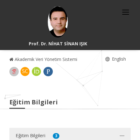
Prof. Dr. NİHAT SİNAN IŞIK
English
Akademik Veri Yönetim Sistemi
Eğitim Bilgileri
Eğitim Bilgileri
3