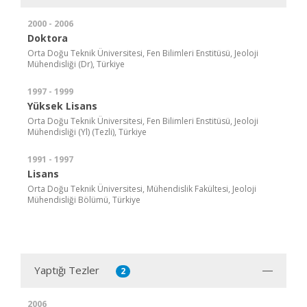
2000 - 2006
Doktora
Orta Doğu Teknik Üniversitesi, Fen Bilimleri Enstitüsü, Jeoloji
Mühendisliği (Dr), Türkiye
1997 - 1999
Yüksek Lisans
Orta Doğu Teknik Üniversitesi, Fen Bilimleri Enstitüsü, Jeoloji
Mühendisliği (Yl) (Tezli), Türkiye
1991 - 1997
Lisans
Orta Doğu Teknik Üniversitesi, Mühendislik Fakültesi, Jeoloji
Mühendisliği Bölümü, Türkiye
Yaptığı Tezler
2
2006