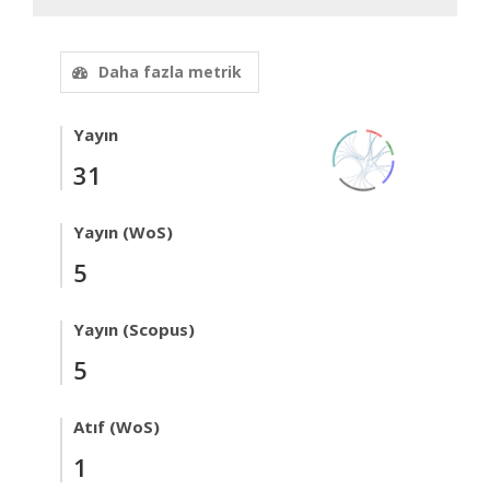
Daha fazla metrik
Yayın
31
Yayın (WoS)
5
Yayın (Scopus)
5
Atıf (WoS)
1