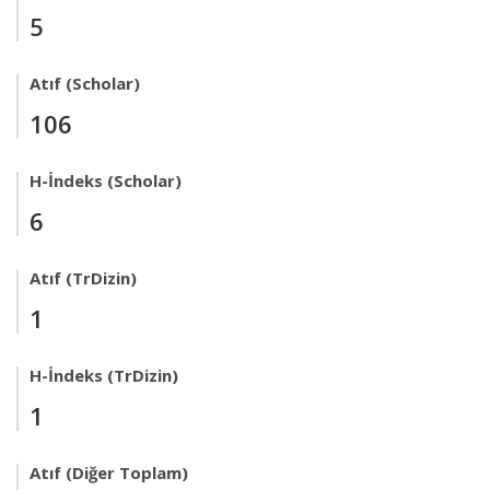
5
Atıf (Scholar)
106
H-İndeks (Scholar)
6
Atıf (TrDizin)
1
H-İndeks (TrDizin)
1
Atıf (Diğer Toplam)