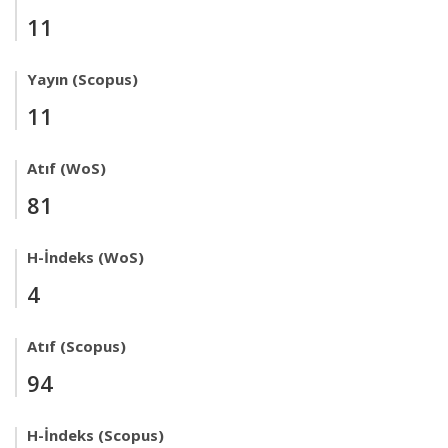
11
Yayın (Scopus)
11
Atıf (WoS)
81
H-İndeks (WoS)
4
Atıf (Scopus)
94
H-İndeks (Scopus)