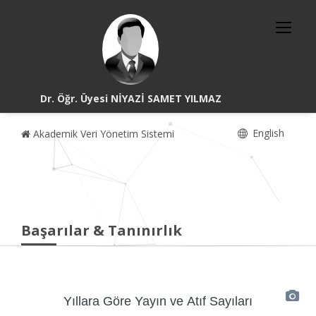
Dr. Öğr. Üyesi NİYAZİ SAMET YILMAZ
English
Akademik Veri Yönetim Sistemi
Başarılar & Tanınırlık
Yıllara Göre Yayın ve Atıf Sayıları