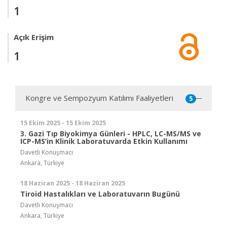
1
Açık Erişim
1
Kongre ve Sempozyum Katılımı Faaliyetleri
5
15 Ekim 2025 - 15 Ekim 2025
3. Gazi Tıp Biyokimya Günleri - HPLC, LC-MS/MS ve
ICP-MS’in Klinik Laboratuvarda Etkin Kullanımı
Davetli Konuşmacı
Ankara, Türkiye
18 Haziran 2025 - 18 Haziran 2025
Tiroid Hastalıkları ve Laboratuvarın Bugünü
Davetli Konuşmacı
Ankara, Türkiye