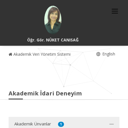
Öğr. Gör. NÜKET CANISAĞ
English
Akademik Veri Yönetim Sistemi
Akademik İdari Deneyim
Akademik Ünvanlar
1