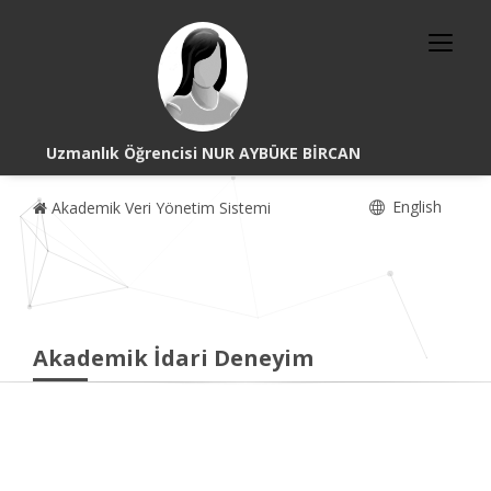
Uzmanlık Öğrencisi NUR AYBÜKE BİRCAN
English
Akademik Veri Yönetim Sistemi
Akademik İdari Deneyim