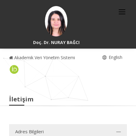
Doç. Dr. NURAY BAĞCI
English
Akademik Veri Yönetim Sistemi
İletişim
Adres Bilgileri