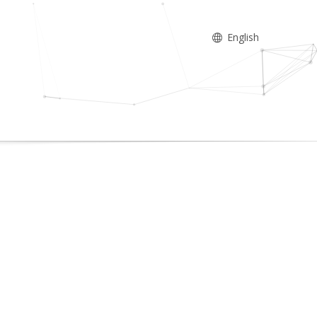
English