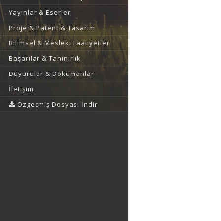
Yayınlar & Eserler
Proje & Patent & Tasarım
Bilimsel & Mesleki Faaliyetler
Başarılar & Tanınırlık
Duyurular & Dokümanlar
İletişim
Özgeçmiş Dosyası İndir