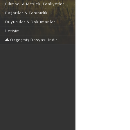
Bilimsel & Mesleki Faaliyetler
Başarılar & Tanınırlık
Duyurular & Dokümanlar
İletişim
Özgeçmiş Dosyası İndir