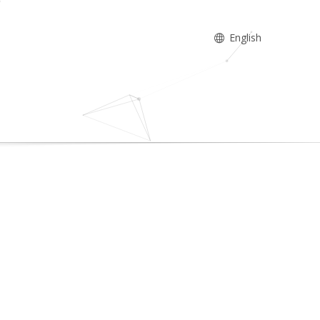
English