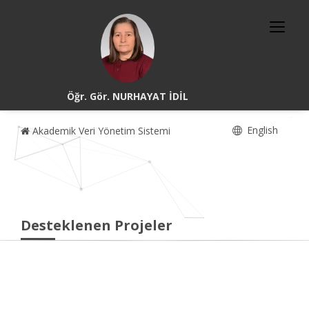
Öğr. Gör. NURHAYAT İDİL
English
Akademik Veri Yönetim Sistemi
Desteklenen Projeler