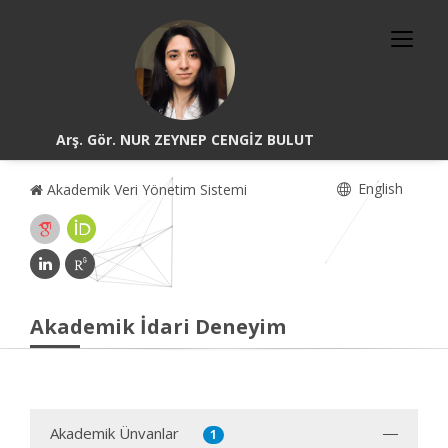
Arş. Gör. NUR ZEYNEP CENGİZ BULUT
English
Akademik Veri Yönetim Sistemi
Akademik İdari Deneyim
Akademik Ünvanlar
1