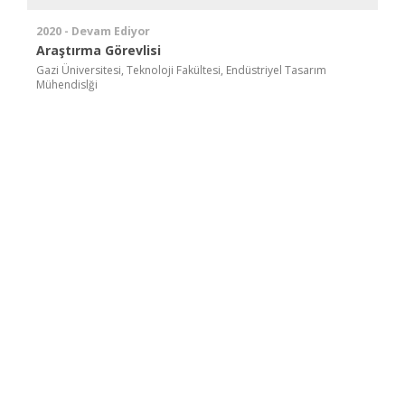
2020 - Devam Ediyor
Araştırma Görevlisi
Gazi Üniversitesi, Teknoloji Fakültesi, Endüstriyel Tasarım
Mühendislği