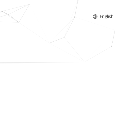
English