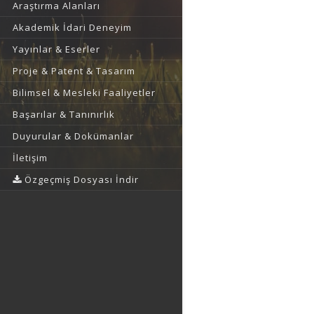
Araştırma Alanları
Akademik İdari Deneyim
Yayınlar & Eserler
Proje & Patent & Tasarım
Bilimsel & Mesleki Faaliyetler
Başarılar & Tanınırlık
Duyurular & Dokümanlar
İletişim
Özgeçmiş Dosyası İndir