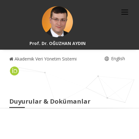
Prof. Dr. OĞUZHAN AYDIN
English
Akademik Veri Yönetim Sistemi
Duyurular & Dokümanlar