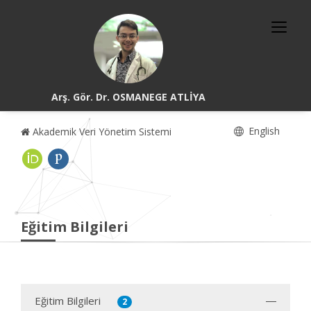
Arş. Gör. Dr. OSMANEGE ATLİYA
English
Akademik Veri Yönetim Sistemi
Eğitim Bilgileri
Eğitim Bilgileri
2