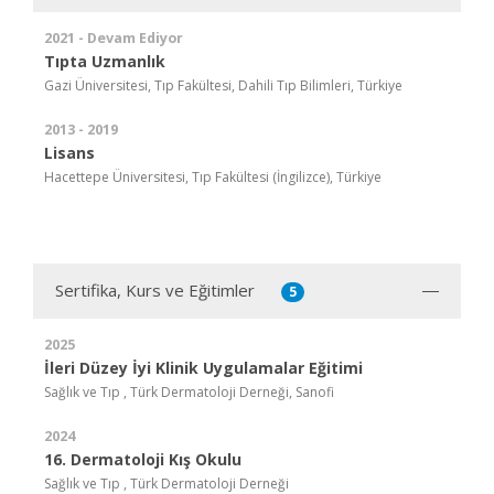
2021 - Devam Ediyor
Tıpta Uzmanlık
Gazi Üniversitesi, Tıp Fakültesi, Dahili Tıp Bilimleri, Türkiye
2013 - 2019
Lisans
Hacettepe Üniversitesi, Tıp Fakültesi (İngilizce), Türkiye
Sertifika, Kurs ve Eğitimler
5
2025
İleri Düzey İyi Klinik Uygulamalar Eğitimi
Sağlık ve Tıp , Türk Dermatoloji Derneği, Sanofi
2024
16. Dermatoloji Kış Okulu
Sağlık ve Tıp , Türk Dermatoloji Derneği