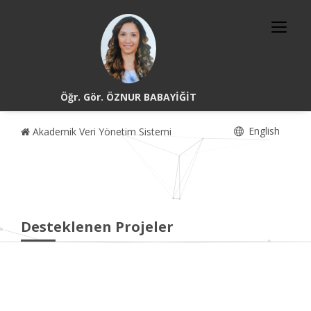
Öğr. Gör. ÖZNUR BABAYİĞİT
English
Akademik Veri Yönetim Sistemi
Desteklenen Projeler