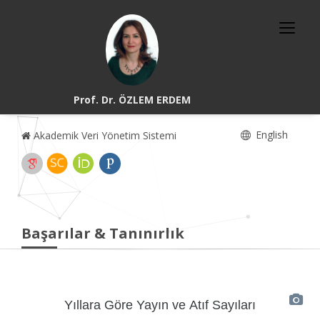
Prof. Dr. ÖZLEM ERDEM
English
Akademik Veri Yönetim Sistemi
Başarılar & Tanınırlık
Yıllara Göre Yayın ve Atıf Sayıları