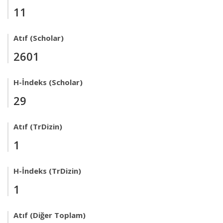
11
Atıf (Scholar)
2601
H-İndeks (Scholar)
29
Atıf (TrDizin)
1
H-İndeks (TrDizin)
1
Atıf (Diğer Toplam)