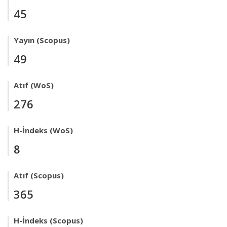
45
Yayın (Scopus)
49
Atıf (WoS)
276
H-İndeks (WoS)
8
Atıf (Scopus)
365
H-İndeks (Scopus)