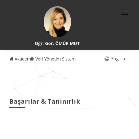
Öğr. Gör. ÖMÜR MUT
English
Akademik Veri Yönetim Sistemi
Başarılar & Tanınırlık