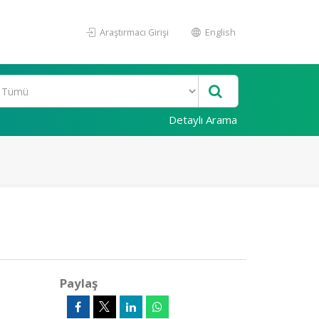
Araştırmacı Girişi
English
Detaylı Arama
Paylaş