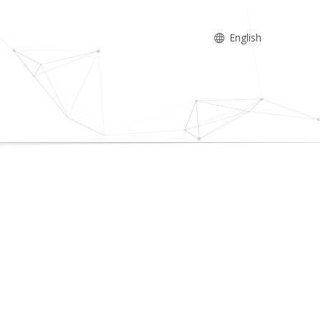
English