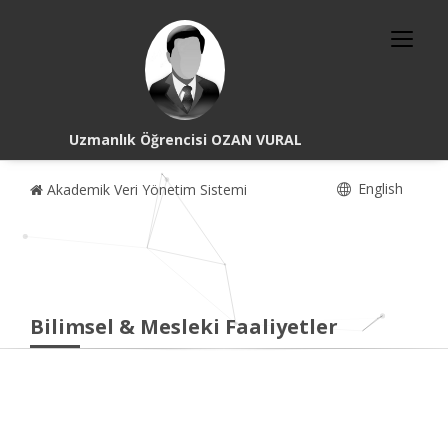
Uzmanlık Öğrencisi OZAN VURAL
English
Akademik Veri Yönetim Sistemi
Bilimsel & Mesleki Faaliyetler