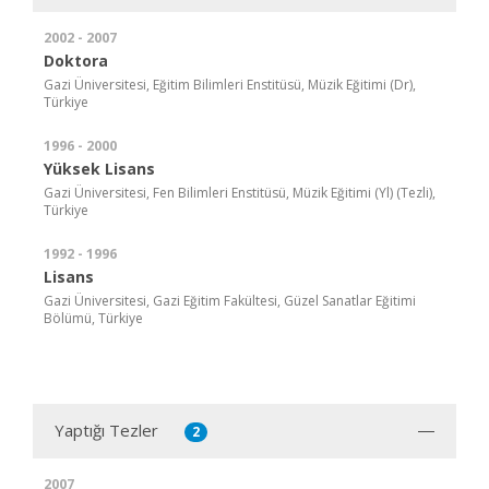
2002 - 2007
Doktora
Gazi Üniversitesi, Eğitim Bilimleri Enstitüsü, Müzik Eğitimi (Dr),
Türkiye
1996 - 2000
Yüksek Lisans
Gazi Üniversitesi, Fen Bilimleri Enstitüsü, Müzik Eğitimi (Yl) (Tezli),
Türkiye
1992 - 1996
Lisans
Gazi Üniversitesi, Gazi Eğitim Fakültesi, Güzel Sanatlar Eğitimi
Bölümü, Türkiye
Yaptığı Tezler
2
2007