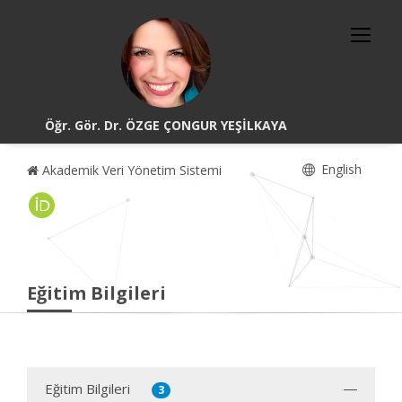
Öğr. Gör. Dr. ÖZGE ÇONGUR YEŞİLKAYA
English
Akademik Veri Yönetim Sistemi
Eğitim Bilgileri
Eğitim Bilgileri
3